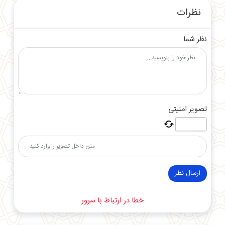
نظرات
نظر شما
تصویر امنیتی
ارسال نظر
خطا در ارتباط با سرور