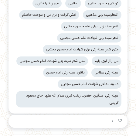
کربلایی حسن عطایی
عطایی
من را تنها نذاری
اشعارسینه زنی مذهبی
آتش گرفت و باغ من و سوخت حاصلم
شعر سینه زنی برای امام حسن مجتبی
شعر سینه زنی شهادت امام حسن مجتبی
متن شعر سینه زنی برای شهادت امام حسن مجتبی
من زائر کوی یارم
متن شعر سینه زنی شهادت امام حسن مجتبی
سینه زنی عطایی
دانلود سینه زنی امام حسن
دانلود مداحی شهادت امام حسن مجتبی
سینه زنی_سنگین_حضرت زینب كبری سلام الله علیها_حاج محمود
کریمی
0