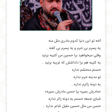
آخه تو این دنیا کدوم مادری مثل منه
یه پسرم بی حرم و یه پسرم بی کفنه ..
وقتی میخواهید برا حسین من کتیبه بزنید
یه کتیبه هم برا داداشش که غریبه بزنید ..
حسنم محتشم نداره
تو مدینه حرم نداره
یه دونه زائرم نداره...
«مادرش بمیره برا حسن مادرش بمیره»
شبای جمعه حسنم یه دونه زائر نداره
حسن من مثل حسین مقبل شاعر نداره ..