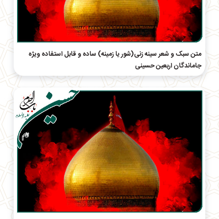
متن سبک و شعر سینه زنی(شور یا زمینه) ساده و قابل استفاده ویژه
جاماندگان اربعین حسینی