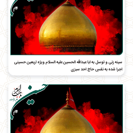
سینه زنی و توسل به ابا عبدالله الحسین علیه السلام ویژه اربعین حسینی
اجرا شده به نفسِ حاج احد سبزی