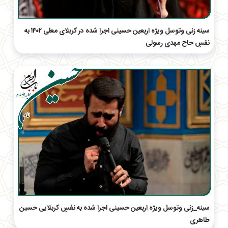
سینه زنی وتوسل ویژه اربعین حسینی اجرا شده در کربلای معلی ۱۴۰۲ به
نفسِ حاح مهدی رسولی
سینه_زنی وتوسل ویژه اربعین حسینی اجرا شده به نفسِ کربلایی حسین
طاهری