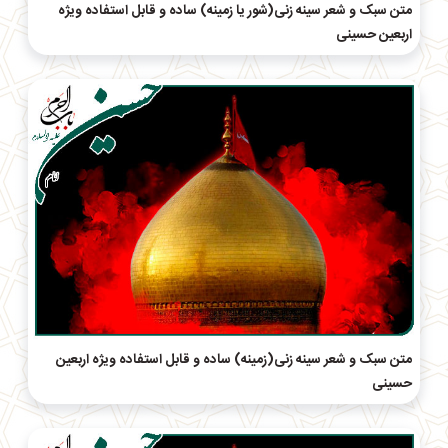
متن سبک و شعر سینه زنی(شور یا زمینه) ساده و قابل استفاده ویژه
اربعین حسینی
متن سبک و شعر سینه زنی(زمینه) ساده و قابل استفاده ویژه اربعین
حسینی