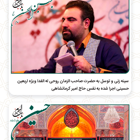
سینه زنی و توسل به حضرت صاحب الزمان روحی له الفدا ویژه اربعین
حسینی اجرا شده به نفسِ حاج امیر کرمانشاهی