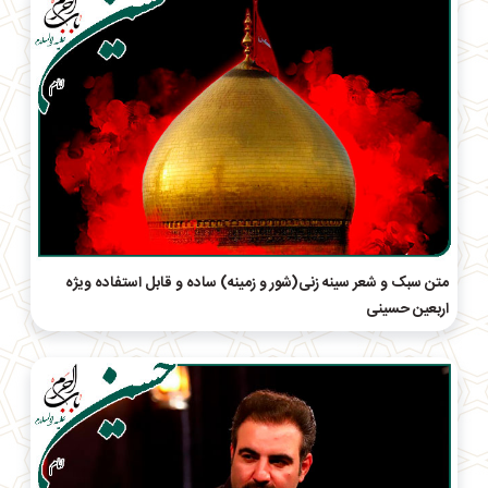
متن سبک و شعر سینه زنی(شور و زمینه) ساده و قابل استفاده ویژه
اربعین حسینی