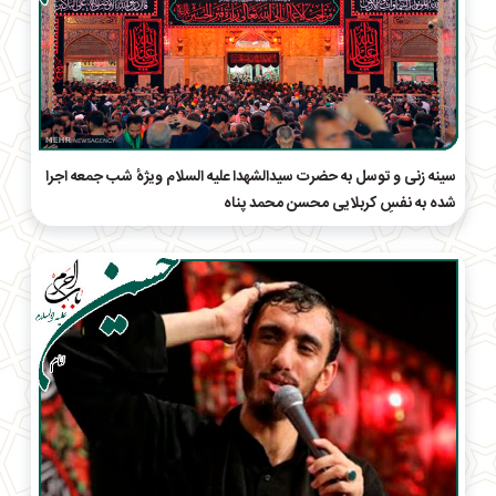
سینه زنی و توسل به حضرت سیدالشهدا علیه السلام ویژهٔ شب جمعه اجرا
شده به نفسِ کربلایی محسن محمد پناه