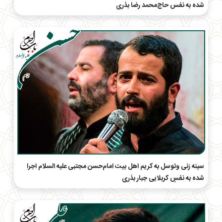
شده به نفس حاج‌محمد رضا بذری
سینه زنی وتوسل به کریم اهل بیت امام‌حسن مجتبی علیه السلام اجرا
شده به نفسِ کربلایی جبار بذری