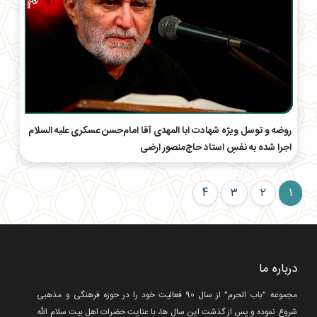
روضه و توسل ویژه شهادت ابا المهدی آقا امام‌حسن عسکری علیه السلام
اجرا شده به نفسِ استاد حاج‌منصور ارضی
4
3
2
1
درباره ما
مجموعه "باب الحرم" از سال 90 فعالیت خود را در حوزه فرهنگی و مذهبی
شروع نموده و پس از گذشت این سال ها، با عنایت حضرات اهل بیت سلام الله