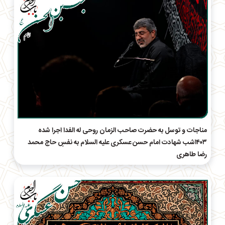
مناجات و توسل به حضرت صاحب الزمان روحی له الفدا اجرا شده
۱۴۰۳شب شهادت امام‌ حسن‌ عسکری علیه السلام به نفسِ حاج محمد
رضا طاهری