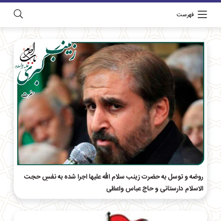
فهرست
روضه و توسل به حضرت زینب سلام الله علیها اجرا شده به نفسِ حجت
الاسلام دارستانی و حاج‌ عباس واعظی