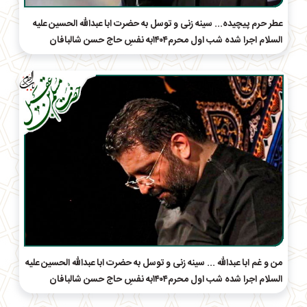
عطر حرم پیچیده... سینه زنی و توسل به حضرت ابا عبدالله الحسین علیه
السلام اجرا شده شب اول محرم۱۴۰۴به نفسِ حاج‌ حسن شالبافان
من و غم ابا عبدالله ... سینه زنی و توسل به حضرت ابا عبدالله الحسین علیه
السلام اجرا شده شب اول محرم۱۴۰۴به نفسِ حاج‌ حسن شالبافان