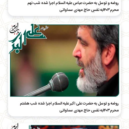
روضه و توسل به حضرت عباس علیه السلام اجرا شده شب نهم
محرم۱۴۰۳به نفسِ حاج مهدی سماواتی
روضه و توسل به حضرت علی اکبر علیه السلام اجرا شده شب هشتم
محرم۱۴۰۳به نفسِ حاج مهدی سماواتی