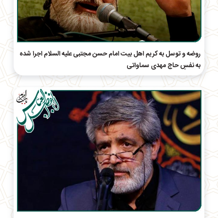
روضه و توسل به کریم اهل بیت امام حسن مجتبی علیه السلام اجرا شده
به نفسِ حاج مهدی سماواتی