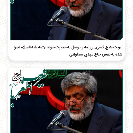
غربت هیچ کسی.. روضه و توسل به حضرت جواد الائمه علیه السلام اجرا
شده به نفس حاج مهدی سماواتی