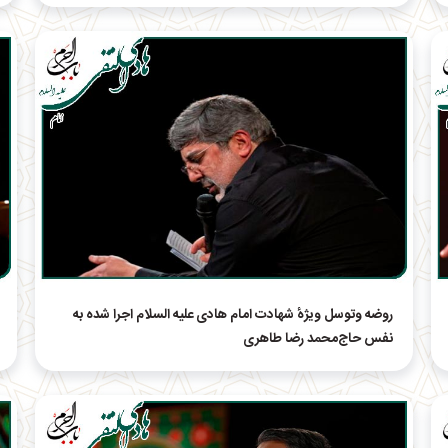
روضه وتوسل ویژهٔ شهادت امام هادی علیه السلام اجرا شده به
نفس حاج‌محمد رضا طاهری