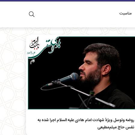
مناسبت
روضه وتوسل ویژهٔ شهادت امام هادی علیه السلام اجرا شده به
نفس حاج میثم‌مطیعی