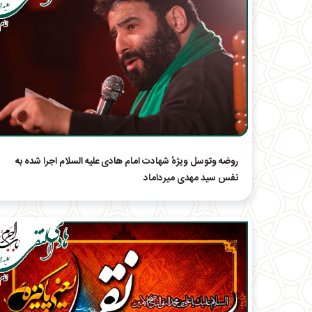
روضه وتوسل ویژهٔ شهادت امام هادی علیه السلام اجرا شده به
نفس سید مهدی میرداماد