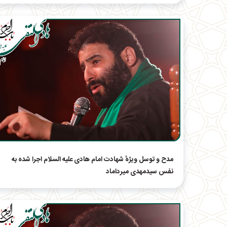
مدح و توسل ویژهٔ شهادت امام هادی علیه السلام اجرا شده به
نفس سیدمهدی میرداماد