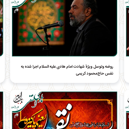
روضه وتوسل ویژهٔ شهادت امام هادی علیه السلام اجرا شده به
نفس حاج‌محمود کریمی