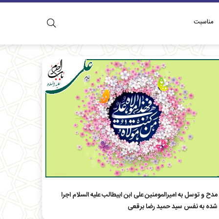
مناسبت
مدح و توسل به امیرالمومنین علی ابن ابیطالب علیه السلام اجرا
شده به نفس سید حمید رضا برقعی