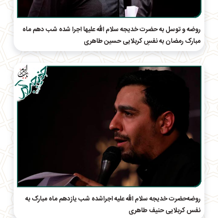
روضه و توسل به حضرت خدیجه سلام الله علیها اجرا شده شب دهم ماه
مبارک رمضان به نفسِ کربلایی حسین طاهری
روضه‌حضرت خدیجه سلام الله علیه اجراشده شب یازدهم ماه مبارک به
نفس کربلایی حنیف طاهری