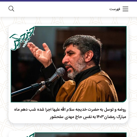
فهرست
روضه و توسل به حضرت خدیجه سلام الله علیها اجرا شده شب دهم ماه
مبارک رمضان۱۴۰۳ به نفسِ حاج‌ مهدی سلحشور