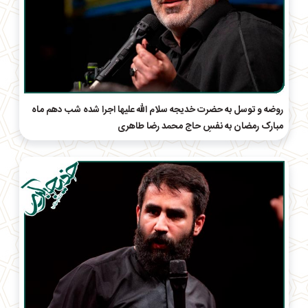
روضه و توسل به حضرت خدیجه سلام الله علیها اجرا شده شب دهم ماه
مبارک رمضان به نفسِ حاج‌ محمد رضا طاهری