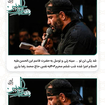
شد یکی تن تو ... سینه زنی و توسل به حضرت قاسم ابن الحسن علیه
السلام اجرا شده شب ششم محرم۱۴۰۴به نفسِ حاج‌ محمد رضا بذری