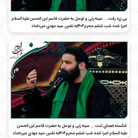
بی زره رفت ... سینه زنی و توسل به حضرت قاسم ابن الحسن علیه السلام
اجرا شده شب ششم محرم۱۴۰۴به نفسِ سید مهدی میرداماد
شکسته اعصای تنت ... سینه زنی و توسل به حضرت قاسم ابن الحسن
علیه السلام اجرا شده شب ششم محرم۱۴۰۴به نفسِ سید مهدی میرداماد