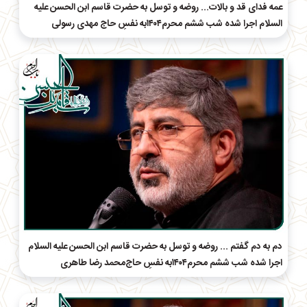
عمه فدای قد و بالات... روضه و توسل به حضرت قاسم ابن الحسن علیه
السلام اجرا شده شب ششم محرم۱۴۰۴به نفسِ حاج‌ مهدی رسولی
دم به دم‌ گفتم ... روضه و توسل به حضرت قاسم ابن الحسن علیه السلام
اجرا شده شب ششم محرم۱۴۰۴به نفسِ حاج‌محمد رضا طاهری