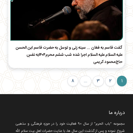
گفت قاسم به فغان ... سینه زنی و توسل به حضرت قاسم ابن الحسن
علیه السلام علیه السلام اجرا شده شب ششم محرم۱۴۰۴به نفسِ
حاج‌محمود کریمی
8
...
3
2
1
درباره ما
مجموعه "باب الحرم" از سال 90 فعالیت خود را در حوزه فرهنگی و مذهبی
شروع نموده و پس از گذشت این سال ها، با عنایت حضرات اهل بیت سلام الله