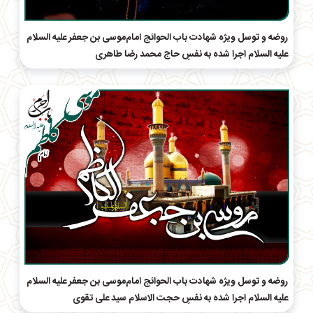
روضه و توسل ویژه شهادت باب الحوائج امام‌موسی بن جعفر علیه السلام
علیه السلام اجرا شده به نفسِ حاج محمد رضا طاهری
روضه و توسل ویژه شهادت باب الحوائج امام‌موسی بن جعفر علیه السلام
علیه السلام اجرا شده به نفسِ حجت الاسلام سید علی تقوی