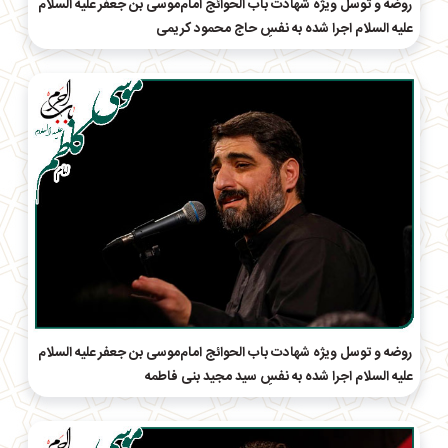
روضه و توسل ویژه شهادت باب الحوائج امام‌موسی بن جعفر علیه السلام
علیه السلام اجرا شده به نفسِ حاج محمود کریمی
روضه و توسل ویژه شهادت باب الحوائج امام‌موسی بن جعفر علیه السلام
علیه السلام اجرا شده به نفسِ سید مجید بنی فاطمه